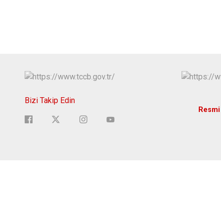
Bizi Takip Edin
Resmi 