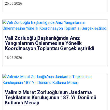
25.06.2026
Vali Zorluoğlu Başkanlığında Anız
Yangınlarının Önlenmesine Yönelik
Koordinasyon Toplantısı Gerçekleştirildi
16.06.2026
Valimiz Murat Zorluoğlu'nun Jandarma
Teşkilatının Kuruluşunun 187. Yıl Dönümü
Kutlama Mesajı