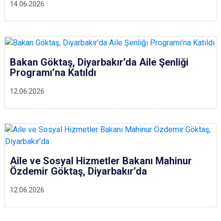
14.06.2026
Bakan Göktaş, Diyarbakır’da Aile Şenliği
Programı’na Katıldı
12.06.2026
Aile ve Sosyal Hizmetler Bakanı Mahinur
Özdemir Göktaş, Diyarbakır’da
12.06.2026