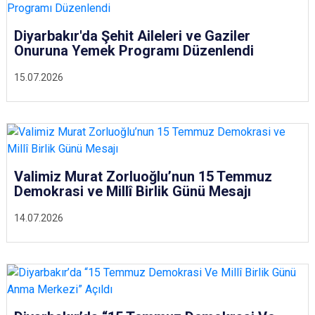
Diyarbakır'da Şehit Aileleri ve Gaziler
Onuruna Yemek Programı Düzenlendi
15.07.2026
Valimiz Murat Zorluoğlu’nun 15 Temmuz
Demokrasi ve Millî Birlik Günü Mesajı
14.07.2026