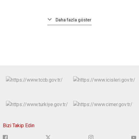
Daha fazla göster
Bizi Takip Edin