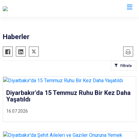
Valilikler
Haberler
Filtrele
Diyarbakır'da 15 Temmuz Ruhu Bir Kez Daha
Yaşatıldı
16.07.2026