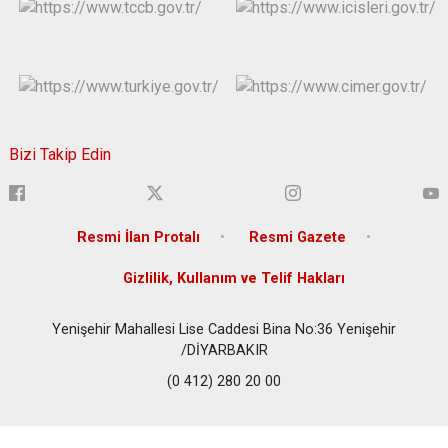
Bizi Takip Edin
Resmi İlan Protalı
Resmi Gazete
Gizlilik, Kullanım ve Telif Hakları
Yenişehir Mahallesi Lise Caddesi Bina No:36 Yenişehir
/DİYARBAKIR
(0 412) 280 20 00