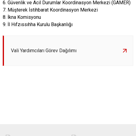
6. Güvenlik ve Acil Durumlar Koordinasyon Merkezi (GAMER)
7. Müşterek İstihbarat Koordinasyon Merkezi
8. İkna Komisyonu
9. İl Hıfzıssıhha Kurulu Başkanlığı
Vali Yardımcıları Görev Dağılımı