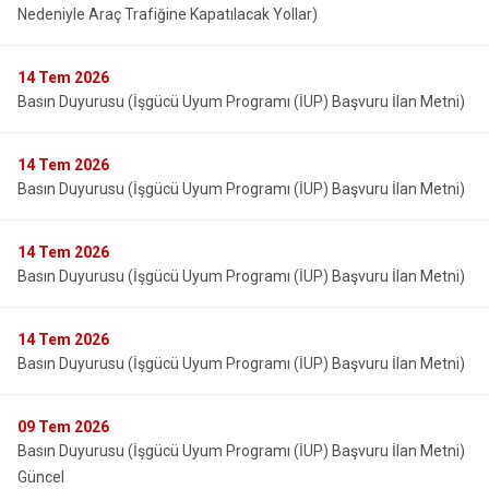
Nedeniyle Araç Trafiğine Kapatılacak Yollar)
14
Tem 2026
Basın Duyurusu (İşgücü Uyum Programı (İUP) Başvuru İlan Metni)
14
Tem 2026
Basın Duyurusu (İşgücü Uyum Programı (İUP) Başvuru İlan Metni)
14
Tem 2026
Basın Duyurusu (İşgücü Uyum Programı (İUP) Başvuru İlan Metni)
14
Tem 2026
Basın Duyurusu (İşgücü Uyum Programı (İUP) Başvuru İlan Metni)
09
Tem 2026
Basın Duyurusu (İşgücü Uyum Programı (İUP) Başvuru İlan Metni)
Güncel