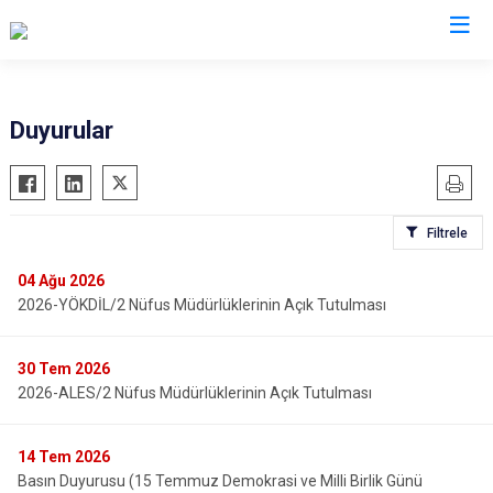
Valilikler
Duyurular
Filtrele
04
Ağu 2026
2026-YÖKDİL/2 Nüfus Müdürlüklerinin Açık Tutulması
30
Tem 2026
2026-ALES/2 Nüfus Müdürlüklerinin Açık Tutulması
14
Tem 2026
Basın Duyurusu (15 Temmuz Demokrasi ve Milli Birlik Günü