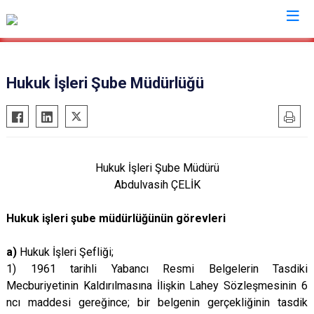
Valilikler
Hukuk İşleri Şube Müdürlüğü
Hukuk İşleri Şube Müdürü
Abdulvasih ÇELİK
Hukuk işleri şube müdürlüğünün görevleri
a)
Hukuk İşleri Şefliği;
1) 1961 tarihli Yabancı Resmi Belgelerin Tasdiki
Mecburiyetinin Kaldırılmasına İlişkin Lahey Sözleşmesinin 6
ncı maddesi gereğince; bir belgenin gerçekliğinin tasdik