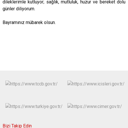
dileklerimle kutluyor; sağlık, mutluluk, huzur ve bereket dolu
günler diliyorum.
Bayramınız mübarek olsun.
Bizi Takip Edin