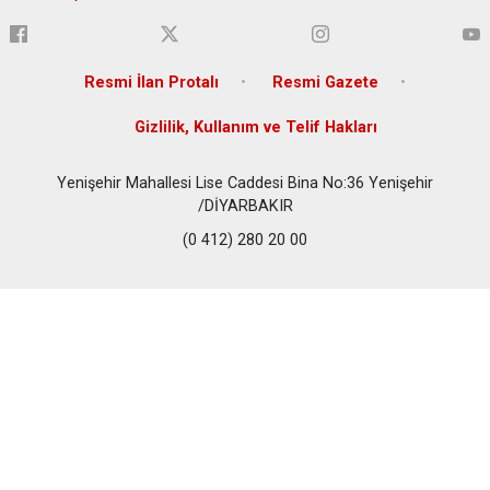
Resmi İlan Protalı
Resmi Gazete
Gizlilik, Kullanım ve Telif Hakları
Yenişehir Mahallesi Lise Caddesi Bina No:36 Yenişehir
/DİYARBAKIR
(0 412) 280 20 00