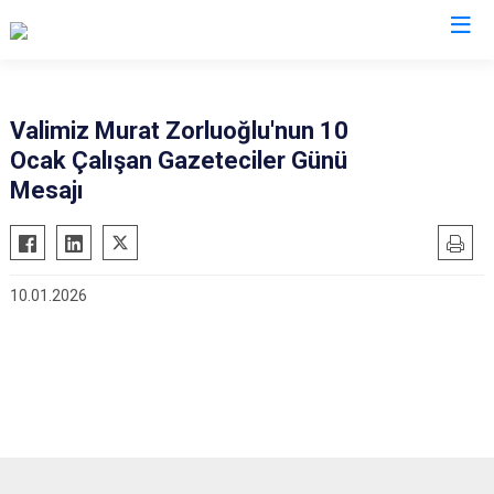
Valilikler
Valimiz Murat Zorluoğlu'nun 10
Ocak Çalışan Gazeteciler Günü
Mesajı
10.01.2026