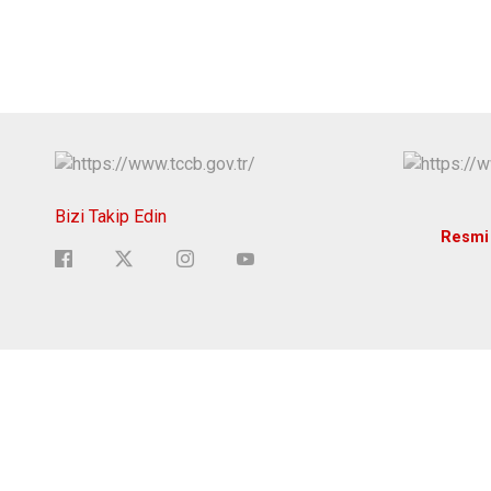
Bizi Takip Edin
Resmi 