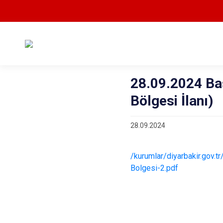
28.09.2024 Bas
Bölgesi İlanı)
28.09.2024
/kurumlar/diyarbakir.go
Bolgesi-2.pdf