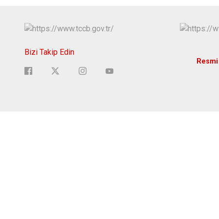
Bizi Takip Edin
Resmi 