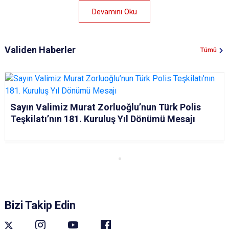
Devamını Oku
Validen Haberler
Tümü
Sayın Valimiz Murat Zorluoğlu’nun Türk Polis
Teşkilatı’nın 181. Kuruluş Yıl Dönümü Mesajı
Bizi Takip Edin