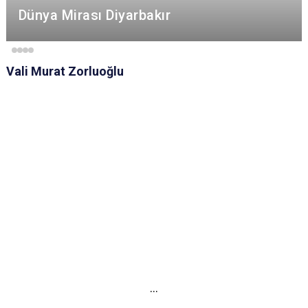
Dünya Mirası Diyarbakır
Vali Murat Zorluoğlu
...