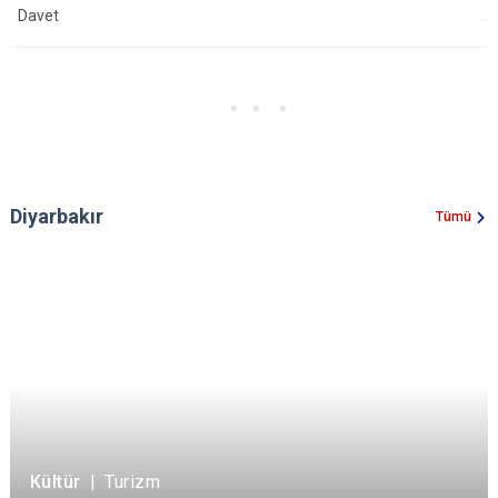
Davet
Diyarbakır
Tümü
Kültür
|
Turizm