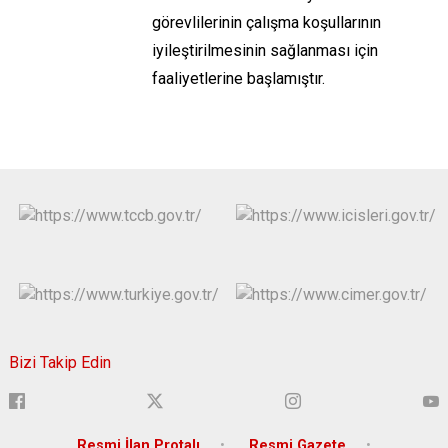
görevlilerinin çalışma koşullarının
iyileştirilmesinin sağlanması için
faaliyetlerine başlamıştır.
Bizi Takip Edin
Resmi İlan Protalı
Resmi Gazete