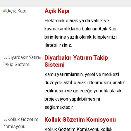
Açık Kapı
Elektronik olarak ya da valilik ve
kaymakamlıklarda bulunan Açık Kapı
birimlerine yazılı olarak taleplerinizi
iletebilirsiniz.
Diyarbakır Yatırım Takip
Sistemi
Kamu yatırımlarının, yerel ve merkezi
düzeyde aktif olarak izlenmesini, analiz
edilmesini ve geleceğe yönelik olarak
projeksiyon yapılabilmesini
sağlamaktadır.
Kolluk Gözetim Komisyonu
Kolluk Gözetim Komisyonu kolluk