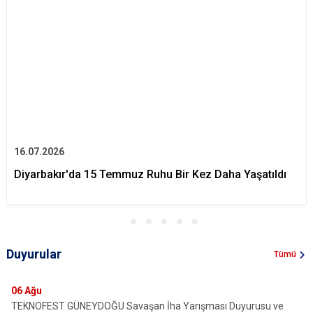
16.07.2026
Diyarbakır'da 15 Temmuz Ruhu Bir Kez Daha Yaşatıldı
Duyurular
Tümü
06
Ağu
TEKNOFEST GÜNEYDOĞU Savaşan İha Yarışması Duyurusu ve