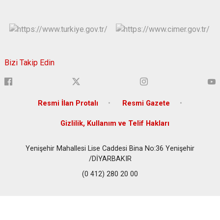
Bizi Takip Edin
Resmi İlan Protalı
Resmi Gazete
Gizlilik, Kullanım ve Telif Hakları
Yenişehir Mahallesi Lise Caddesi Bina No:36 Yenişehir
/DİYARBAKIR
(0 412) 280 20 00