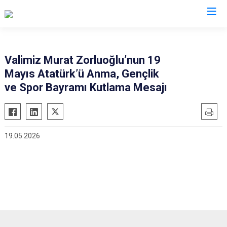
Valilikler
Valimiz Murat Zorluoğlu’nun 19
Mayıs Atatürk’ü Anma, Gençlik
ve Spor Bayramı Kutlama Mesajı
19.05.2026