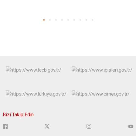
Bizi Takip Edin