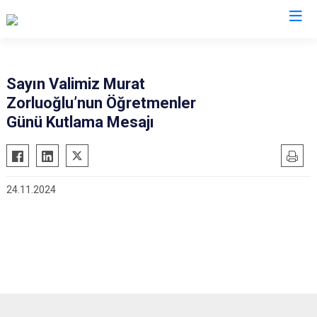
Valilikler
Sayın Valimiz Murat
Zorluoğlu’nun Öğretmenler
Günü Kutlama Mesajı
24.11.2024