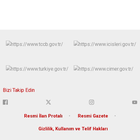
Bizi Takip Edin
Resmi İlan Protalı
Resmi Gazete
Gizlilik, Kullanım ve Telif Hakları