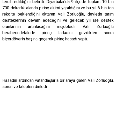
tercih edildiğini belirtti. Diyarbakır'da 9 ilçede toplam 10 bin
700 dekarlık alanda pirinç ekimi yapıldığını ve bu yıl 6 bin ton
rekolte beklendiğini aktaran Vali Zorluoğlu, devletin tarım
desteklerinin devam edeceğini ve gelecek yıl ise destek
oranlarının artırılacağını müjdeledi.
Vali Zorluoğlu
beraberindekilerle pirinç tarlasını gezdikten sonra
biçerdöverin başına geçerek pirinç hasadı yaptı.
Hasadın ardından vatandaşlarla bir araya gelen Vali Zorluoğlu,
sorun ve talepleri dinledi.